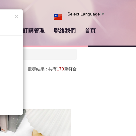
Select Language
▼
×
皮賣場
訂購管理
聯絡我們
首頁
搜尋結果 : 共有
179
筆符合