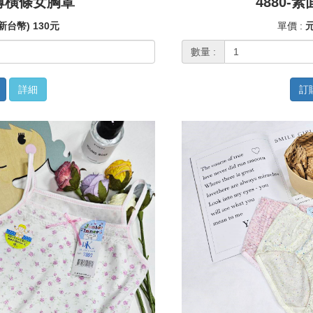
超薄橫條女胸罩
4880-
新台幣) 130元
單價 :
元
數量 :
詳細
訂