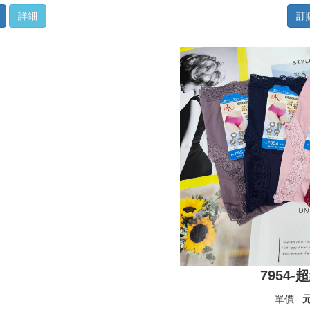
訂
詳細
7954
單價 :
元