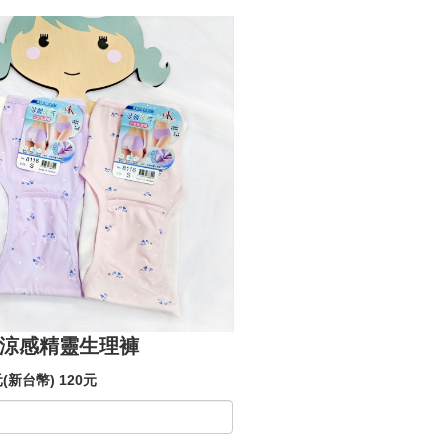
冰絲涼感精靈生理褲
(新台幣) 120元