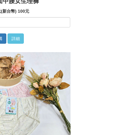
素面中腰女生理褲
(新台幣) 100元
購
詳細