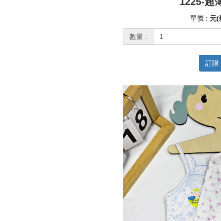
1225-
單價 :
元(
數量 :
訂購