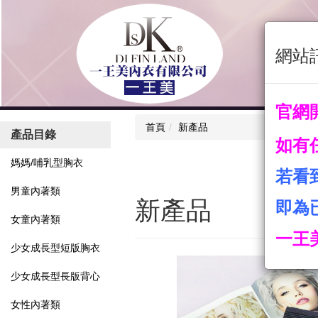
網站
官網
首頁
新產品
產品目錄
如有
媽媽/哺乳型胸衣
若看
男童內著類
新產品
即為
女童內著類
一王
少女成長型短版胸衣
少女成長型長版背心
女性內著類