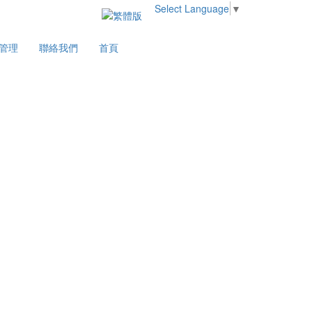
Select Language
▼
管理
聯絡我們
首頁