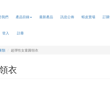
於我們
產品目錄
最新產品
訊息公佈
蝦皮賣場
訂購
登入
註冊
著類
超彈性女童圓領衣
領衣