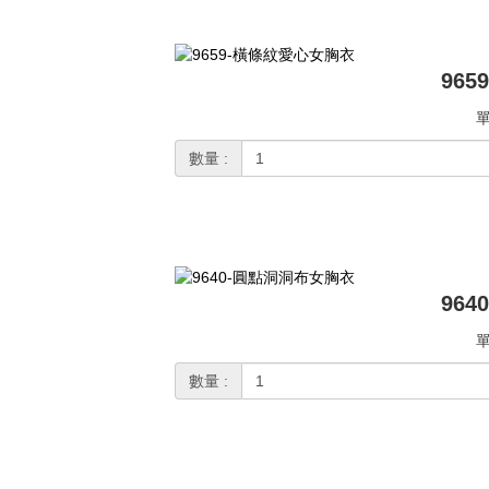
96
單
數量 :
96
單
數量 :