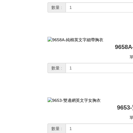
數量 :
965
單
數量 :
965
單
數量 :