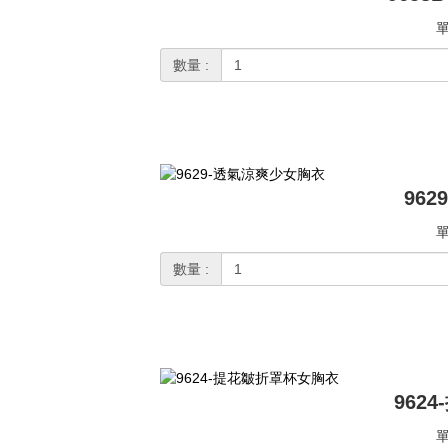
單
數量 :
96
單
數量 :
962
單