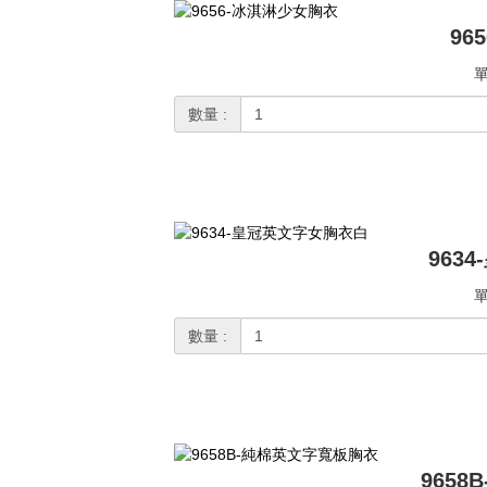
96
單
數量 :
963
單
數量 :
965