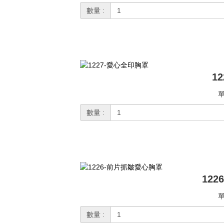
數量 :
1
單
數量 :
12
單
數量 :